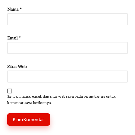
Nama
*
Email
*
Situs Web
Simpan nama, email, dan situs web saya pada peramban ini untuk
komentar saya berikutnya.