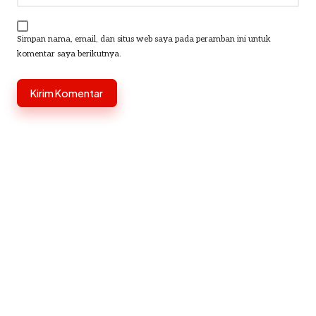
Simpan nama, email, dan situs web saya pada peramban ini untuk
komentar saya berikutnya.