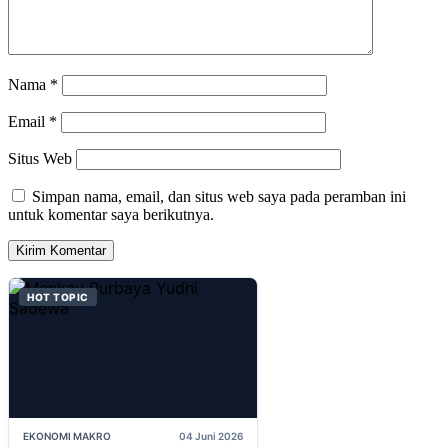
Nama
*
Email
*
Situs Web
Simpan nama, email, dan situs web saya pada peramban ini
untuk komentar saya berikutnya.
HOT TOPIC
EKONOMI MAKRO
04 Juni 2026