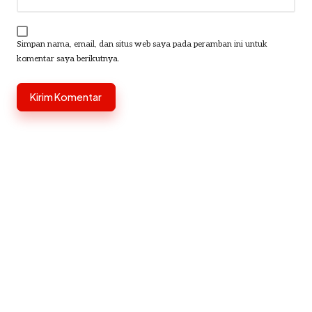
Simpan nama, email, dan situs web saya pada peramban ini untuk
komentar saya berikutnya.