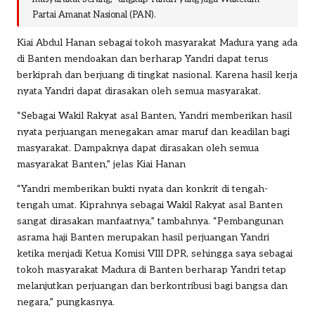
Partai Amanat Nasional (PAN).
Kiai Abdul Hanan sebagai tokoh masyarakat Madura yang ada
di Banten mendoakan dan berharap Yandri dapat terus
berkiprah dan berjuang di tingkat nasional. Karena hasil kerja
nyata Yandri dapat dirasakan oleh semua masyarakat.
“Sebagai Wakil Rakyat asal Banten, Yandri memberikan hasil
nyata perjuangan menegakan amar maruf dan keadilan bagi
masyarakat. Dampaknya dapat dirasakan oleh semua
masyarakat Banten,” jelas Kiai Hanan
“Yandri memberikan bukti nyata dan konkrit di tengah-
tengah umat. Kiprahnya sebagai Wakil Rakyat asal Banten
sangat dirasakan manfaatnya,” tambahnya. “Pembangunan
asrama haji Banten merupakan hasil perjuangan Yandri
ketika menjadi Ketua Komisi VIII DPR, sehingga saya sebagai
tokoh masyarakat Madura di Banten berharap Yandri tetap
melanjutkan perjuangan dan berkontribusi bagi bangsa dan
negara,” pungkasnya.