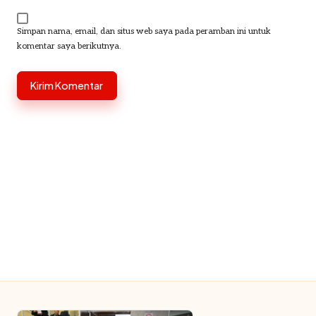
Simpan nama, email, dan situs web saya pada peramban ini untuk
komentar saya berikutnya.