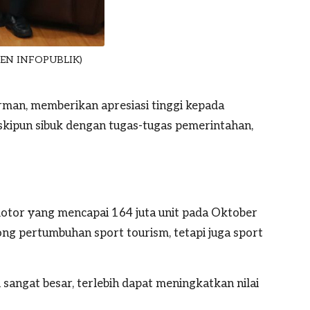
UMEN INFOPUBLIK)
rman,
memberikan apresiasi tinggi kepada
kipun sibuk dengan tugas-tugas pemerintahan,
otor yang mencapai 164 juta unit pada Oktober
ong pertumbuhan sport tourism, tetapi juga sport
 sangat besar, terlebih dapat meningkatkan nilai