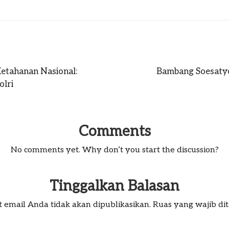
etahanan Nasional:
Bambang Soesatyo
olri
Comments
No comments yet. Why don’t you start the discussion?
Tinggalkan Balasan
 email Anda tidak akan dipublikasikan.
Ruas yang wajib di