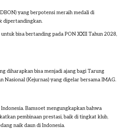
(DBON) yang berpotensi meraih medali di
k dipertandingkan.
 untuk bisa bertanding pada PON XXII Tahun 2028,
ng diharapkan bisa menjadi ajang bagi Tarung
aan Nasional (Kejurnas) yang digelar bersama IMAG.
i Indonesia. Bamsoet mengungkapkan bahwa
tkan pembinaan prestasi, baik di tingkat klub,
dang naik daun di Indonesia.