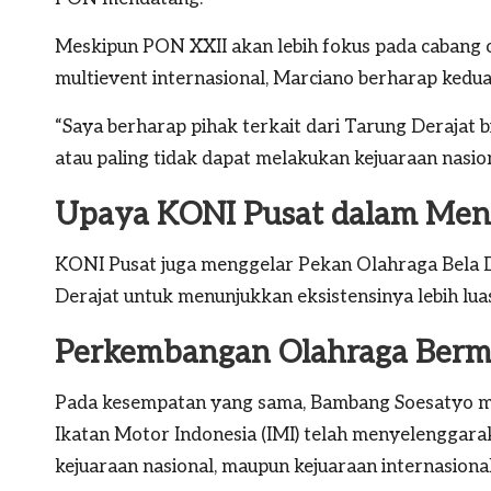
Meskipun PON XXII akan lebih fokus pada cabang 
multievent internasional, Marciano berharap kedua
“Saya berharap pihak terkait dari Tarung Deraja
atau paling tidak dapat melakukan kejuaraan nasio
Upaya KONI Pusat dalam Men
KONI Pusat juga menggelar Pekan Olahraga Bela Di
Derajat untuk menunjukkan eksistensinya lebih lua
Perkembangan Olahraga Bermo
Pada kesempatan yang sama, Bambang Soesatyo m
Ikatan Motor Indonesia (IMI) telah menyelenggarak
kejuaraan nasional, maupun kejuaraan internasiona