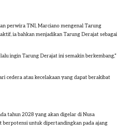
antan perwira TNI, Marciano mengenal Tarung
 aktif, ia bahkan menjadikan Tarung Derajat sebagai
selalu ingin Tarung Derajat ini semakin berkembang,”
 cedera atau kecelakaan yang dapat berakibat
a tahun 2028 yang akan digelar di Nusa
 berpotensi untuk dipertandingkan pada ajang