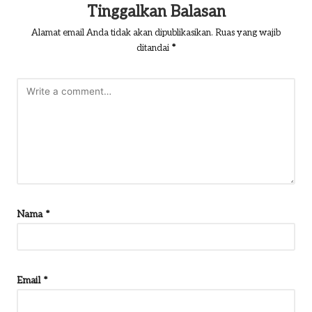
Tinggalkan Balasan
Alamat email Anda tidak akan dipublikasikan.
Ruas yang wajib
ditandai
*
Nama
*
Email
*