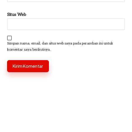
Situs Web
Simpan nama, email, dan situs web saya pada peramban ini untuk
komentar saya berikutnya.