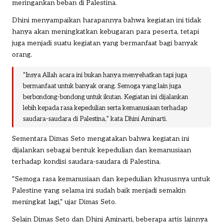
meringankan beban di Palestina.
Dhini menyampaikan harapannya bahwa kegiatan ini tidak
hanya akan meningkatkan kebugaran para peserta, tetapi
juga menjadi suatu kegiatan yang bermanfaat bagi banyak
orang.
“Insya Allah acara ini bukan hanya menyehatkan tapi juga
bermanfaat untuk banyak orang. Semoga yang lain juga
berbondong-bondong untuk ikutan. Kegiatan ini dijalankan
lebih kepada rasa kepedulian serta kemanusiaan terhadap
saudara-saudara di Palestina,” kata Dhini Aminarti.
Sementara Dimas Seto mengatakan bahwa kegiatan ini
dijalankan sebagai bentuk kepedulian dan kemanusiaan
terhadap kondisi saudara-saudara di Palestina.
“Semoga rasa kemanusiaan dan kepedulian khususnya untuk
Palestine yang selama ini sudah baik menjadi semakin
meningkat lagi,” ujar Dimas Seto.
Selain Dimas Seto dan Dhini Aminarti, beberapa artis lainnya