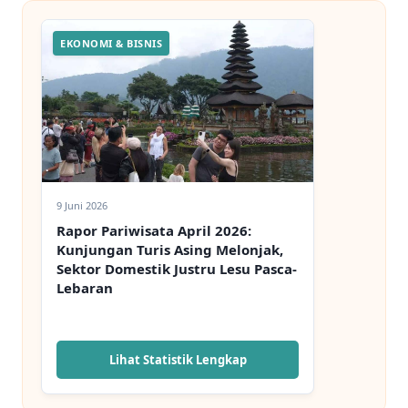
EKONOMI & BISNIS
9 Juni 2026
Rapor Pariwisata April 2026:
Kunjungan Turis Asing Melonjak,
Sektor Domestik Justru Lesu Pasca-
Lebaran
Lihat Statistik Lengkap