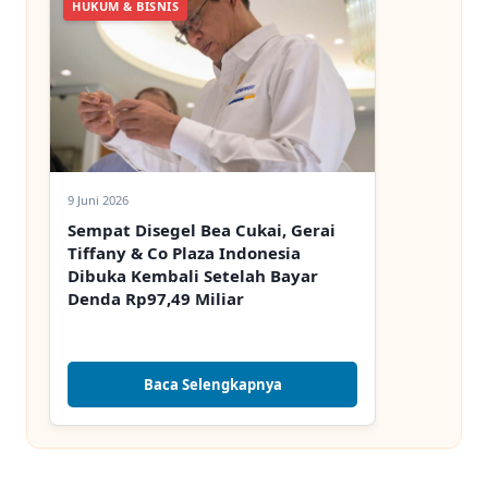
HUKUM & BISNIS
9 Juni 2026
Sempat Disegel Bea Cukai, Gerai
Tiffany & Co Plaza Indonesia
Dibuka Kembali Setelah Bayar
Denda Rp97,49 Miliar
Baca Selengkapnya