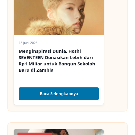
15 Juni 2026
Menginspirasi Dunia, Hoshi
SEVENTEEN Donasikan Lebih dari
Rp1 Miliar untuk Bangun Sekolah
Baru di Zambia
Baca Selengkapnya