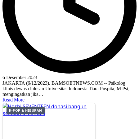
6 Desember 2023
JAKARTA (6/12/2023), BAMSOETNEWS.COM -- Psikolog
klinis dewasa lulusan Universitas Indonesia Tiara Puspita, M.Psi,
mengingatkan jika…
Read More
K-POP & HIBURAN