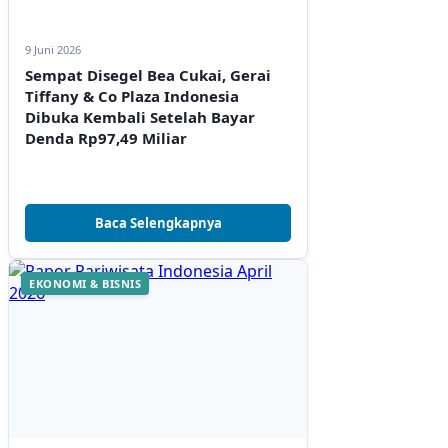
9 Juni 2026
Sempat Disegel Bea Cukai, Gerai
Tiffany & Co Plaza Indonesia
Dibuka Kembali Setelah Bayar
Denda Rp97,49 Miliar
Baca Selengkapnya
EKONOMI & BISNIS