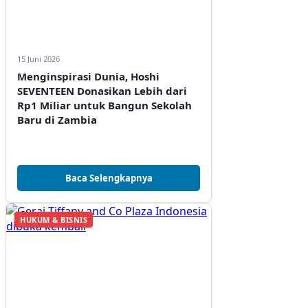
15 Juni 2026
Menginspirasi Dunia, Hoshi
SEVENTEEN Donasikan Lebih dari
Rp1 Miliar untuk Bangun Sekolah
Baru di Zambia
Baca Selengkapnya
HUKUM & BISNIS