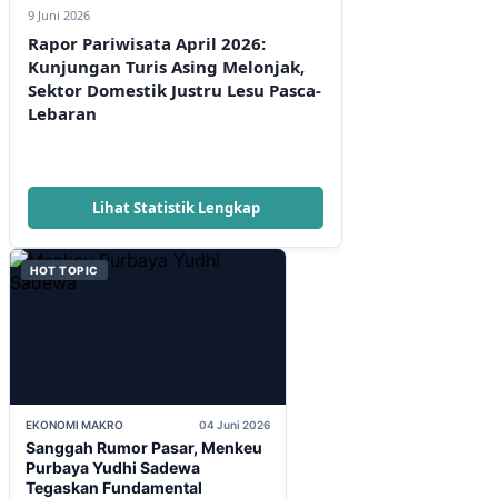
9 Juni 2026
Rapor Pariwisata April 2026:
Kunjungan Turis Asing Melonjak,
Sektor Domestik Justru Lesu Pasca-
Lebaran
Lihat Statistik Lengkap
HOT TOPIC
EKONOMI MAKRO
04 Juni 2026
Sanggah Rumor Pasar, Menkeu
Purbaya Yudhi Sadewa
Tegaskan Fundamental