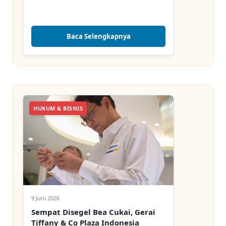
Baca Selengkapnya
HUKUM & BISNIS
9 Juni 2026
Sempat Disegel Bea Cukai, Gerai
Tiffany & Co Plaza Indonesia