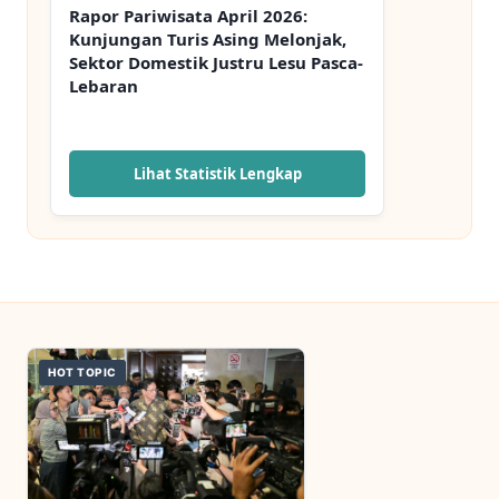
Rapor Pariwisata April 2026:
Kunjungan Turis Asing Melonjak,
Sektor Domestik Justru Lesu Pasca-
Lebaran
Lihat Statistik Lengkap
HOT TOPIC