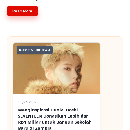
Read More
K-POP & HIBURAN
15 Juni 2026
Menginspirasi Dunia, Hoshi
SEVENTEEN Donasikan Lebih dari
Rp1 Miliar untuk Bangun Sekolah
Baru di Zambia