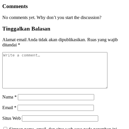
Comments
No comments yet. Why don’t you start the discussion?
Tinggalkan Balasan
Alamat email Anda tidak akan dipublikasikan.
Ruas yang wajib
ditandai
*
Nama
*
Email
*
Situs Web