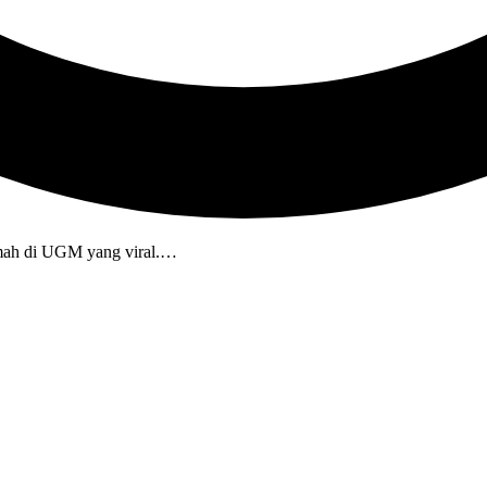
ramah di UGM yang viral.…