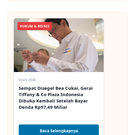
HUKUM & BISNIS
9 Juni 2026
Sempat Disegel Bea Cukai, Gerai
Tiffany & Co Plaza Indonesia
Dibuka Kembali Setelah Bayar
Denda Rp97,49 Miliar
Baca Selengkapnya