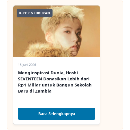
K-POP & HIBURAN
15 Juni 2026
Menginspirasi Dunia, Hoshi
SEVENTEEN Donasikan Lebih dari
Rp1 Miliar untuk Bangun Sekolah
Baru di Zambia
Baca Selengkapnya