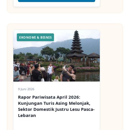
EKONOMI & BISNIS
9 Juni 2026
Rapor Pariwisata April 2026:
Kunjungan Turis Asing Melonjak,
Sektor Domestik Justru Lesu Pasca-
Lebaran