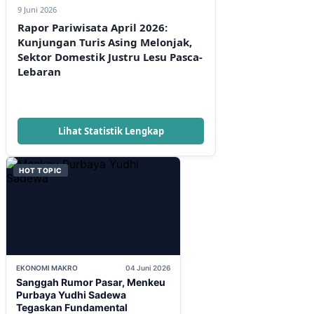
9 Juni 2026
Rapor Pariwisata April 2026:
Kunjungan Turis Asing Melonjak,
Sektor Domestik Justru Lesu Pasca-
Lebaran
Lihat Statistik Lengkap
HOT TOPIC
EKONOMI MAKRO
04 Juni 2026
Sanggah Rumor Pasar, Menkeu
Purbaya Yudhi Sadewa
Tegaskan Fundamental