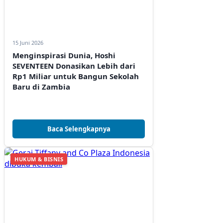
15 Juni 2026
Menginspirasi Dunia, Hoshi
SEVENTEEN Donasikan Lebih dari
Rp1 Miliar untuk Bangun Sekolah
Baru di Zambia
Baca Selengkapnya
HUKUM & BISNIS