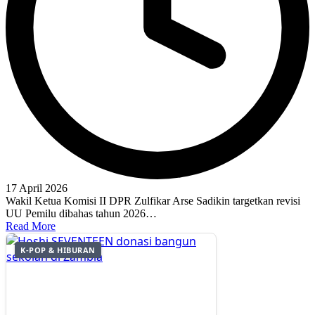
17 April 2026
Wakil Ketua Komisi II DPR Zulfikar Arse Sadikin targetkan revisi
UU Pemilu dibahas tahun 2026…
Read More
K-POP & HIBURAN