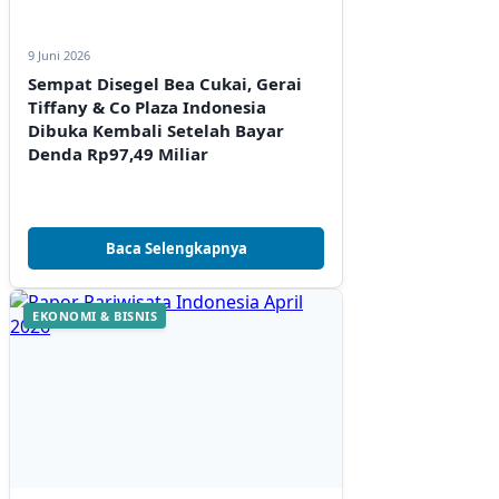
9 Juni 2026
Sempat Disegel Bea Cukai, Gerai
Tiffany & Co Plaza Indonesia
Dibuka Kembali Setelah Bayar
Denda Rp97,49 Miliar
Baca Selengkapnya
EKONOMI & BISNIS