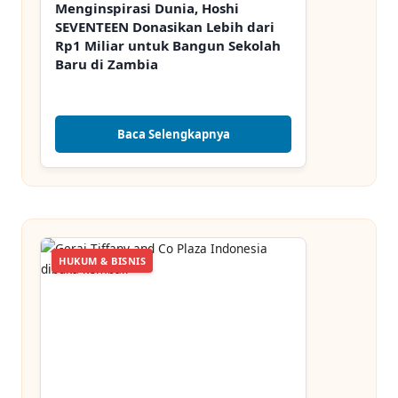
Menginspirasi Dunia, Hoshi
SEVENTEEN Donasikan Lebih dari
Rp1 Miliar untuk Bangun Sekolah
Baru di Zambia
Baca Selengkapnya
HUKUM & BISNIS