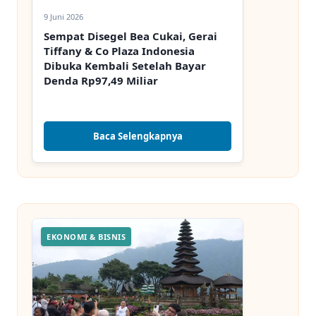
9 Juni 2026
Sempat Disegel Bea Cukai, Gerai
Tiffany & Co Plaza Indonesia
Dibuka Kembali Setelah Bayar
Denda Rp97,49 Miliar
Baca Selengkapnya
EKONOMI & BISNIS