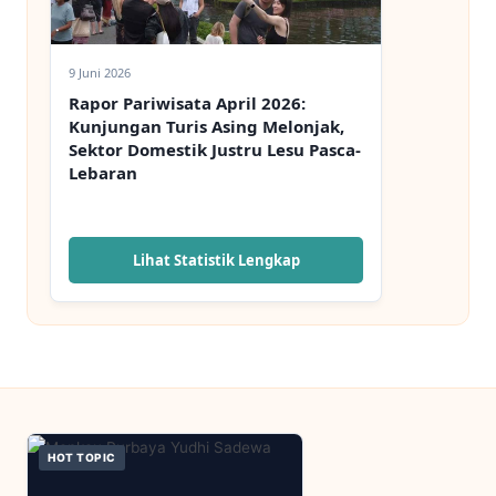
9 Juni 2026
Rapor Pariwisata April 2026:
Kunjungan Turis Asing Melonjak,
Sektor Domestik Justru Lesu Pasca-
Lebaran
Lihat Statistik Lengkap
HOT TOPIC