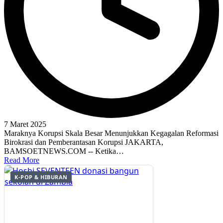
7 Maret 2025
Maraknya Korupsi Skala Besar Menunjukkan Kegagalan Reformasi
Birokrasi dan Pemberantasan Korupsi JAKARTA,
BAMSOETNEWS.COM -- Ketika…
Read More
K-POP & HIBURAN