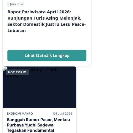
9 Juni 2026
Rapor Pariwisata April 2026:
Kunjungan Turis Asing Melonjak,
Sektor Domestik Justru Lesu Pasca-
Lebaran
Lihat Statistik Lengkap
HOT TOPIC
EKONOMI MAKRO
04 Juni 2026
Sanggah Rumor Pasar, Menkeu
Purbaya Yudhi Sadewa
Tegaskan Fundamental