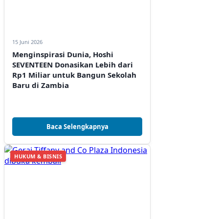
15 Juni 2026
Menginspirasi Dunia, Hoshi
SEVENTEEN Donasikan Lebih dari
Rp1 Miliar untuk Bangun Sekolah
Baru di Zambia
Baca Selengkapnya
HUKUM & BISNIS