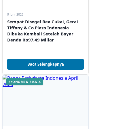
9 Juni 2026
Sempat Disegel Bea Cukai, Gerai
Tiffany & Co Plaza Indonesia
Dibuka Kembali Setelah Bayar
Denda Rp97,49 Miliar
Baca Selengkapnya
EKONOMI & BISNIS