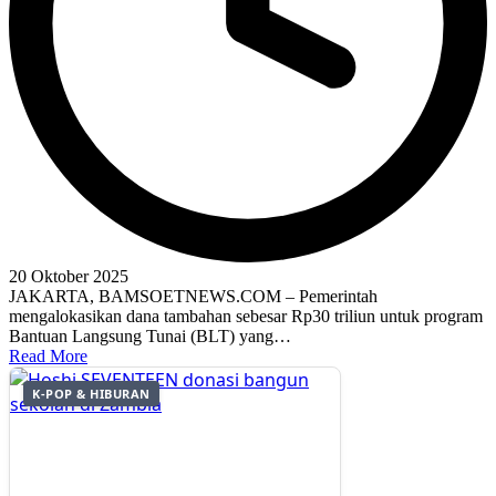
20 Oktober 2025
JAKARTA, BAMSOETNEWS.COM – Pemerintah
mengalokasikan dana tambahan sebesar Rp30 triliun untuk program
Bantuan Langsung Tunai (BLT) yang…
Read More
K-POP & HIBURAN