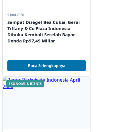
9 Juni 2026
Sempat Disegel Bea Cukai, Gerai
Tiffany & Co Plaza Indonesia
Dibuka Kembali Setelah Bayar
Denda Rp97,49 Miliar
Baca Selengkapnya
EKONOMI & BISNIS