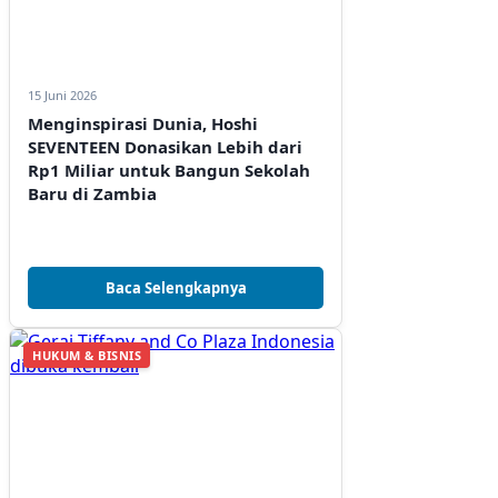
15 Juni 2026
Menginspirasi Dunia, Hoshi
SEVENTEEN Donasikan Lebih dari
Rp1 Miliar untuk Bangun Sekolah
Baru di Zambia
Baca Selengkapnya
HUKUM & BISNIS