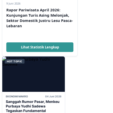
9 Juni 2026
Rapor Pariwisata April 2026:
Kunjungan Turis Asing Melonjak,
Sektor Domestik Justru Lesu Pasca-
Lebaran
Lihat Statistik Lengkap
HOT TOPIC
EKONOMI MAKRO
04 Juni 2026
Sanggah Rumor Pasar, Menkeu
Purbaya Yudhi Sadewa
Tegaskan Fundamental