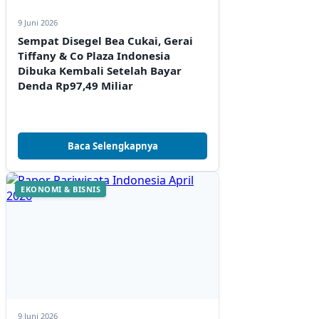
9 Juni 2026
Sempat Disegel Bea Cukai, Gerai
Tiffany & Co Plaza Indonesia
Dibuka Kembali Setelah Bayar
Denda Rp97,49 Miliar
Baca Selengkapnya
EKONOMI & BISNIS
9 Juni 2026