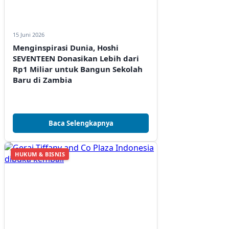
15 Juni 2026
Menginspirasi Dunia, Hoshi
SEVENTEEN Donasikan Lebih dari
Rp1 Miliar untuk Bangun Sekolah
Baru di Zambia
Baca Selengkapnya
HUKUM & BISNIS