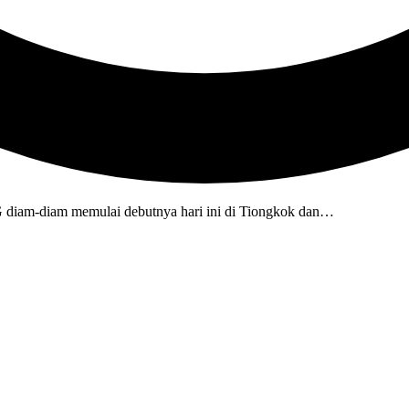
m-diam memulai debutnya hari ini di Tiongkok dan…