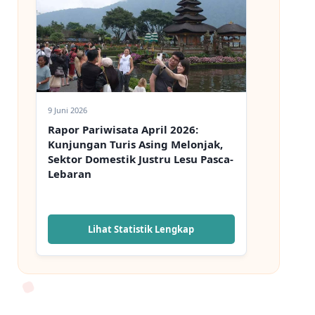
9 Juni 2026
Rapor Pariwisata April 2026:
Kunjungan Turis Asing Melonjak,
Sektor Domestik Justru Lesu Pasca-
Lebaran
Lihat Statistik Lengkap