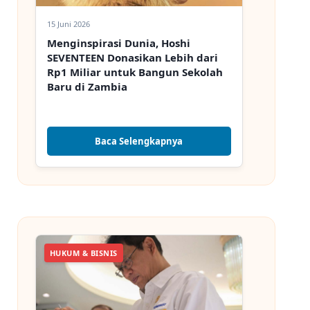
15 Juni 2026
Menginspirasi Dunia, Hoshi
SEVENTEEN Donasikan Lebih dari
Rp1 Miliar untuk Bangun Sekolah
Baru di Zambia
Baca Selengkapnya
HUKUM & BISNIS