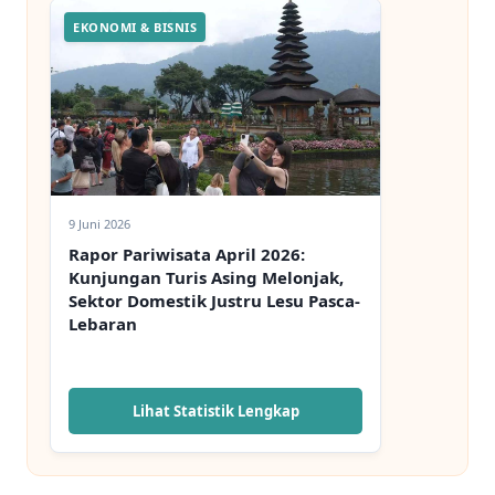
EKONOMI & BISNIS
9 Juni 2026
Rapor Pariwisata April 2026:
Kunjungan Turis Asing Melonjak,
Sektor Domestik Justru Lesu Pasca-
Lebaran
Lihat Statistik Lengkap