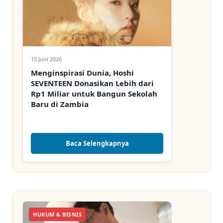
15 Juni 2026
Menginspirasi Dunia, Hoshi
SEVENTEEN Donasikan Lebih dari
Rp1 Miliar untuk Bangun Sekolah
Baru di Zambia
Baca Selengkapnya
HUKUM & BISNIS