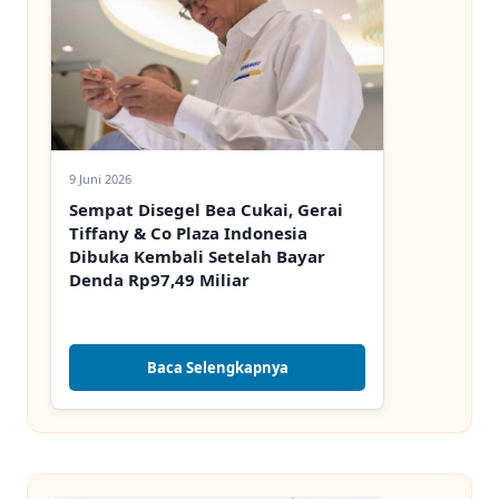
9 Juni 2026
Sempat Disegel Bea Cukai, Gerai
Tiffany & Co Plaza Indonesia
Dibuka Kembali Setelah Bayar
Denda Rp97,49 Miliar
Baca Selengkapnya