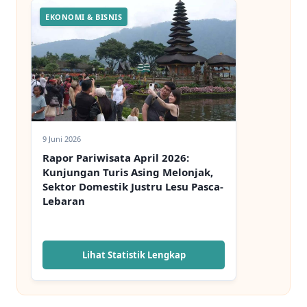
EKONOMI & BISNIS
9 Juni 2026
Rapor Pariwisata April 2026:
Kunjungan Turis Asing Melonjak,
Sektor Domestik Justru Lesu Pasca-
Lebaran
Lihat Statistik Lengkap