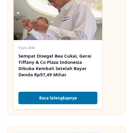
9 Juni 2026
Sempat Disegel Bea Cukai, Gerai
Tiffany & Co Plaza Indonesia
Dibuka Kembali Setelah Bayar
Denda Rp97,49 Miliar
Baca Selengkapnya