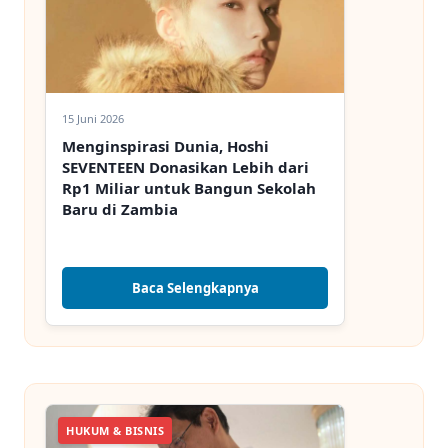
15 Juni 2026
Menginspirasi Dunia, Hoshi
SEVENTEEN Donasikan Lebih dari
Rp1 Miliar untuk Bangun Sekolah
Baru di Zambia
Baca Selengkapnya
HUKUM & BISNIS