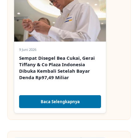
9 Juni 2026
Sempat Disegel Bea Cukai, Gerai
Tiffany & Co Plaza Indonesia
Dibuka Kembali Setelah Bayar
Denda Rp97,49 Miliar
Baca Selengkapnya