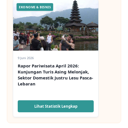
EKONOMI & BISNIS
9 Juni 2026
Rapor Pariwisata April 2026:
Kunjungan Turis Asing Melonjak,
Sektor Domestik Justru Lesu Pasca-
Lebaran
Lihat Statistik Lengkap