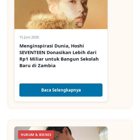
15 Juni 2026
Menginspirasi Dunia, Hoshi
SEVENTEEN Donasikan Lebih dari
Rp1 Miliar untuk Bangun Sekolah
Baru di Zambia
Baca Selengkapnya
HUKUM & BISNIS