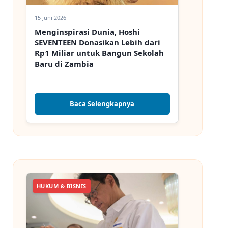
15 Juni 2026
Menginspirasi Dunia, Hoshi
SEVENTEEN Donasikan Lebih dari
Rp1 Miliar untuk Bangun Sekolah
Baru di Zambia
Baca Selengkapnya
HUKUM & BISNIS