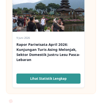
9 Juni 2026
Rapor Pariwisata April 2026:
Kunjungan Turis Asing Melonjak,
Sektor Domestik Justru Lesu Pasca-
Lebaran
Lihat Statistik Lengkap