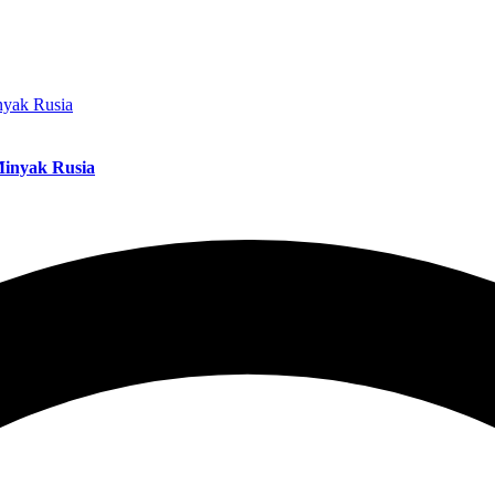
Minyak Rusia