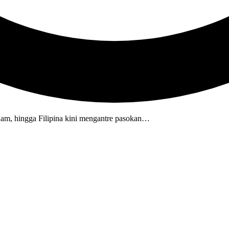
tnam, hingga Filipina kini mengantre pasokan…