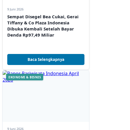
9 Juni 2026
Sempat Disegel Bea Cukai, Gerai
Tiffany & Co Plaza Indonesia
Dibuka Kembali Setelah Bayar
Denda Rp97,49 Miliar
Baca Selengkapnya
EKONOMI & BISNIS
9 Juni 2026