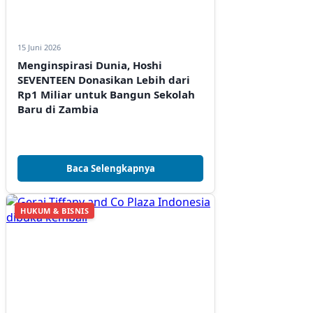
15 Juni 2026
Menginspirasi Dunia, Hoshi
SEVENTEEN Donasikan Lebih dari
Rp1 Miliar untuk Bangun Sekolah
Baru di Zambia
Baca Selengkapnya
HUKUM & BISNIS