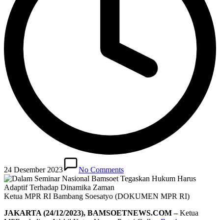
24 Desember 2023
No Comments
Ketua MPR RI Bambang Soesatyo (DOKUMEN MPR RI)
JAKARTA (24/12/2023), BAMSOETNEWS.COM –
Ketua