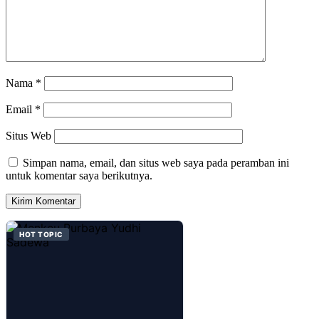
Nama
*
Email
*
Situs Web
Simpan nama, email, dan situs web saya pada peramban ini
untuk komentar saya berikutnya.
HOT TOPIC