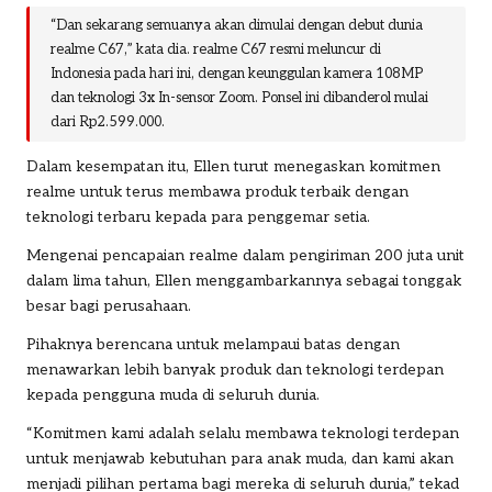
“Dan sekarang semuanya akan dimulai dengan debut dunia
realme C67,” kata dia.
realme C67
resmi meluncur di
Indonesia pada hari ini, dengan keunggulan kamera 108MP
dan teknologi 3x In-sensor Zoom. Ponsel ini dibanderol mulai
dari Rp2.599.000.
Dalam kesempatan itu, Ellen turut menegaskan komitmen
realme untuk terus membawa produk terbaik dengan
teknologi terbaru kepada para penggemar setia.
Mengenai pencapaian realme dalam pengiriman 200 juta unit
dalam lima tahun, Ellen menggambarkannya sebagai tonggak
besar bagi perusahaan.
Pihaknya berencana untuk melampaui batas dengan
menawarkan lebih banyak produk dan teknologi terdepan
kepada pengguna muda di seluruh dunia.
“Komitmen kami adalah selalu membawa teknologi terdepan
untuk menjawab kebutuhan para anak muda, dan kami akan
menjadi pilihan pertama bagi mereka di seluruh dunia,” tekad