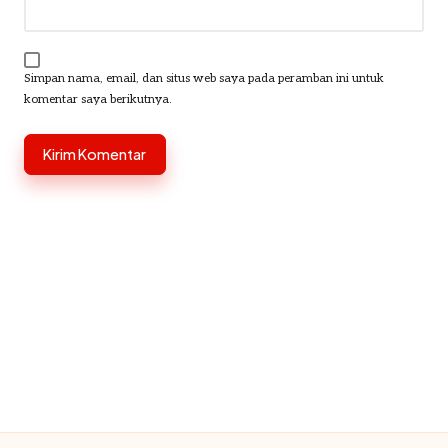
Simpan nama, email, dan situs web saya pada peramban ini untuk
komentar saya berikutnya.