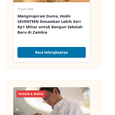
15 Juni 2026
Menginspirasi Dunia, Hoshi
SEVENTEEN Donasikan Lebih dari
Rp1 Miliar untuk Bangun Sekolah
Baru di Zambia
Baca Selengkapnya
HUKUM & BISNIS