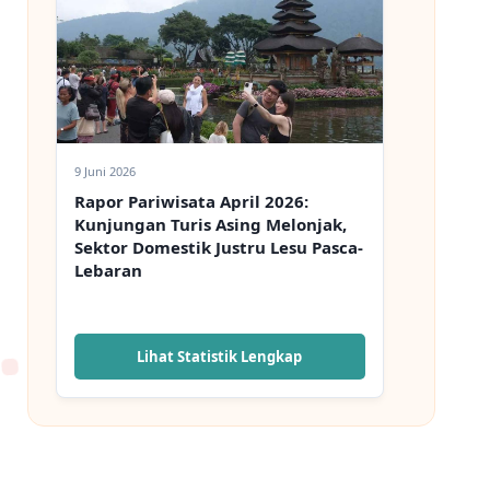
9 Juni 2026
Rapor Pariwisata April 2026:
Kunjungan Turis Asing Melonjak,
Sektor Domestik Justru Lesu Pasca-
Lebaran
Lihat Statistik Lengkap