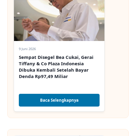
9 Juni 2026
Sempat Disegel Bea Cukai, Gerai
Tiffany & Co Plaza Indonesia
Dibuka Kembali Setelah Bayar
Denda Rp97,49 Miliar
Baca Selengkapnya