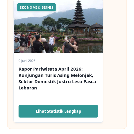
EKONOMI & BISNIS
9 Juni 2026
Rapor Pariwisata April 2026:
Kunjungan Turis Asing Melonjak,
Sektor Domestik Justru Lesu Pasca-
Lebaran
Lihat Statistik Lengkap