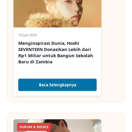
15 Juni 2026
Menginspirasi Dunia, Hoshi
SEVENTEEN Donasikan Lebih dari
Rp1 Miliar untuk Bangun Sekolah
Baru di Zambia
Baca Selengkapnya
HUKUM & BISNIS