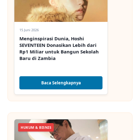
15 Juni 2026
Menginspirasi Dunia, Hoshi
SEVENTEEN Donasikan Lebih dari
Rp1 Miliar untuk Bangun Sekolah
Baru di Zambia
Baca Selengkapnya
HUKUM & BISNIS