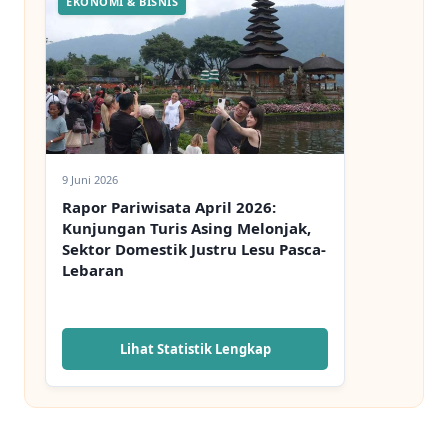
EKONOMI & BISNIS
9 Juni 2026
Rapor Pariwisata April 2026:
Kunjungan Turis Asing Melonjak,
Sektor Domestik Justru Lesu Pasca-
Lebaran
Lihat Statistik Lengkap