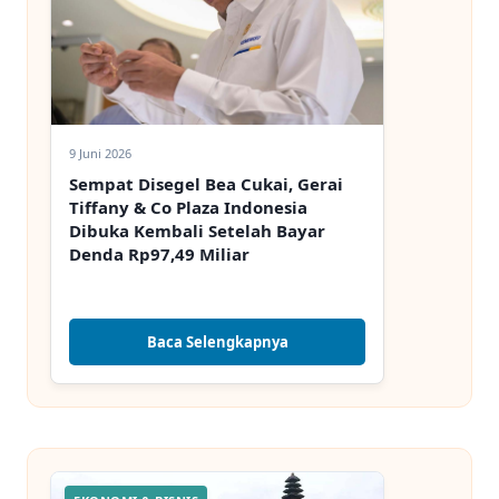
9 Juni 2026
Sempat Disegel Bea Cukai, Gerai
Tiffany & Co Plaza Indonesia
Dibuka Kembali Setelah Bayar
Denda Rp97,49 Miliar
Baca Selengkapnya