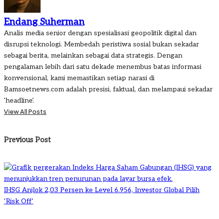
Endang Suherman
Analis media senior dengan spesialisasi geopolitik digital dan
disrupsi teknologi. Membedah peristiwa sosial bukan sekadar
sebagai berita, melainkan sebagai data strategis. Dengan
pengalaman lebih dari satu dekade menembus batas informasi
konvensional, kami memastikan setiap narasi di
Bamsoetnews.com adalah presisi, faktual, dan melampaui sekadar
'headline'.
View All Posts
Post
Previous Post
navigation
IHSG Anjlok 2,03 Persen ke Level 6.956, Investor Global Pilih
‘Risk Off’