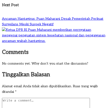
Next Post
Ancaman Hantavirus: Puan Maharani Desak Pemerintah Perkuat
Surveilans Meski Suspek Negatif
Comments
No comments yet. Why don’t you start the discussion?
Tinggalkan Balasan
Alamat email Anda tidak akan dipublikasikan.
Ruas yang wajib
ditandai
*