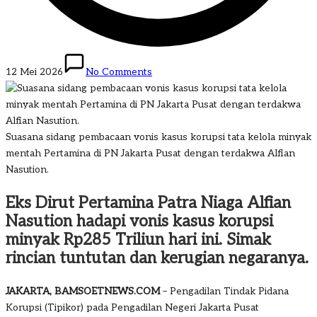
12 Mei 2026
No Comments
Suasana sidang pembacaan vonis kasus korupsi tata kelola minyak
mentah Pertamina di PN Jakarta Pusat dengan terdakwa Alfian
Nasution.
Eks Dirut Pertamina Patra Niaga Alfian
Nasution hadapi vonis kasus korupsi
minyak Rp285 Triliun hari ini. Simak
rincian tuntutan dan kerugian negaranya.
JAKARTA, BAMSOETNEWS.COM
– Pengadilan Tindak Pidana
Korupsi (Tipikor) pada Pengadilan Negeri Jakarta Pusat