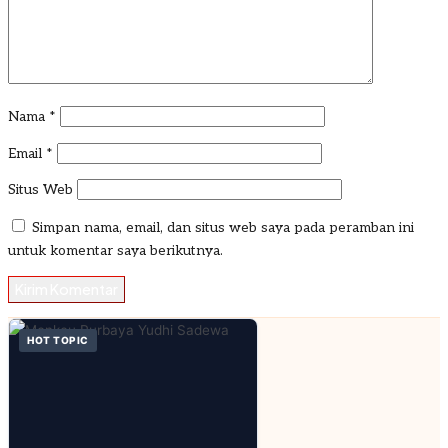
Nama
*
Email
*
Situs Web
Simpan nama, email, dan situs web saya pada peramban ini
untuk komentar saya berikutnya.
HOT TOPIC