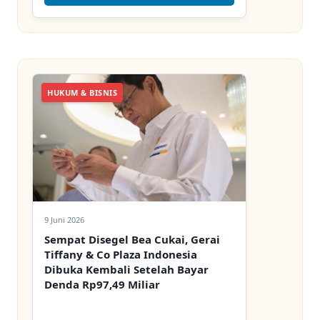
HUKUM & BISNIS
9 Juni 2026
Sempat Disegel Bea Cukai, Gerai
Tiffany & Co Plaza Indonesia
Dibuka Kembali Setelah Bayar
Denda Rp97,49 Miliar