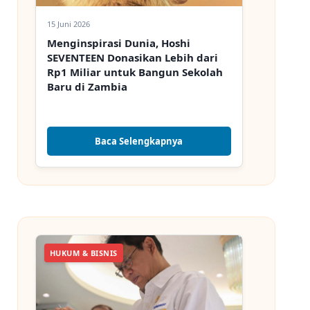
15 Juni 2026
Menginspirasi Dunia, Hoshi
SEVENTEEN Donasikan Lebih dari
Rp1 Miliar untuk Bangun Sekolah
Baru di Zambia
Baca Selengkapnya
HUKUM & BISNIS