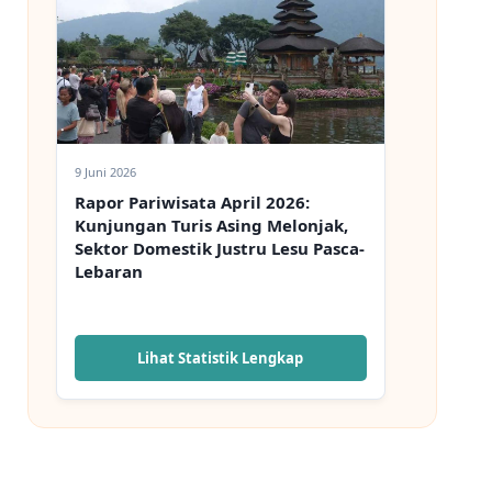
9 Juni 2026
Rapor Pariwisata April 2026:
Kunjungan Turis Asing Melonjak,
Sektor Domestik Justru Lesu Pasca-
Lebaran
Lihat Statistik Lengkap