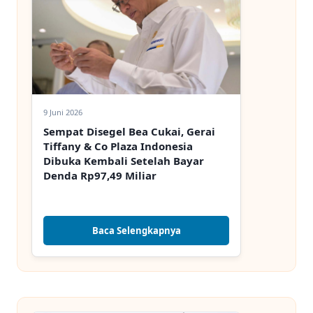
9 Juni 2026
Sempat Disegel Bea Cukai, Gerai
Tiffany & Co Plaza Indonesia
Dibuka Kembali Setelah Bayar
Denda Rp97,49 Miliar
Baca Selengkapnya