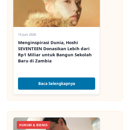
15 Juni 2026
Menginspirasi Dunia, Hoshi
SEVENTEEN Donasikan Lebih dari
Rp1 Miliar untuk Bangun Sekolah
Baru di Zambia
Baca Selengkapnya
HUKUM & BISNIS