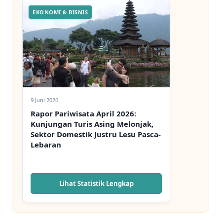
EKONOMI & BISNIS
9 Juni 2026
Rapor Pariwisata April 2026:
Kunjungan Turis Asing Melonjak,
Sektor Domestik Justru Lesu Pasca-
Lebaran
Lihat Statistik Lengkap