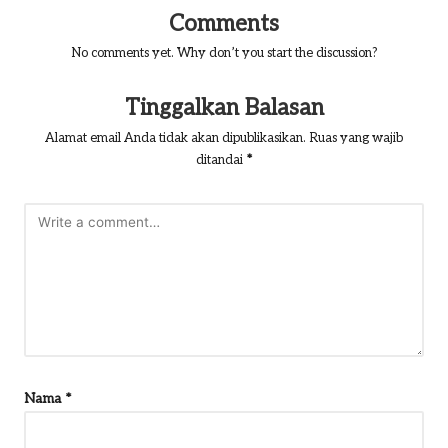
Comments
No comments yet. Why don’t you start the discussion?
Tinggalkan Balasan
Alamat email Anda tidak akan dipublikasikan.
Ruas yang wajib
ditandai
*
Nama
*