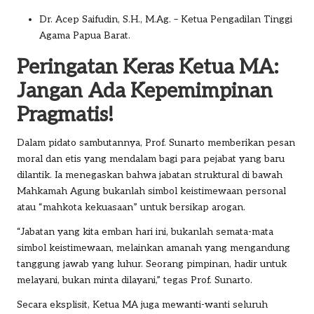
Dr. Acep Saifudin, S.H., M.Ag. – Ketua Pengadilan Tinggi
Agama Papua Barat.
Peringatan Keras Ketua MA:
Jangan Ada Kepemimpinan
Pragmatis!
Dalam pidato sambutannya, Prof. Sunarto memberikan pesan
moral dan etis yang mendalam bagi para pejabat yang baru
dilantik. Ia menegaskan bahwa jabatan struktural di bawah
Mahkamah Agung bukanlah simbol keistimewaan personal
atau “mahkota kekuasaan” untuk bersikap arogan.
“Jabatan yang kita emban hari ini, bukanlah semata-mata
simbol keistimewaan, melainkan amanah yang mengandung
tanggung jawab yang luhur. Seorang pimpinan, hadir untuk
melayani, bukan minta dilayani,” tegas Prof. Sunarto.
Secara eksplisit, Ketua MA juga mewanti-wanti seluruh