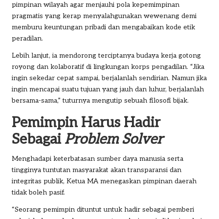
pimpinan wilayah agar menjauhi pola kepemimpinan
pragmatis yang kerap menyalahgunakan wewenang demi
memburu keuntungan pribadi dan mengabaikan kode etik
peradilan.
Lebih lanjut, ia mendorong terciptanya budaya kerja gotong
royong dan kolaboratif di lingkungan korps pengadilan. “Jika
ingin sekedar cepat sampai, berjalanlah sendirian. Namun jika
ingin mencapai suatu tujuan yang jauh dan luhur, berjalanlah
bersama-sama,” tuturnya mengutip sebuah filosofi bijak.
Pemimpin Harus Hadir
Sebagai
Problem Solver
Menghadapi keterbatasan sumber daya manusia serta
tingginya tuntutan masyarakat akan transparansi dan
integritas publik, Ketua MA menegaskan pimpinan daerah
tidak boleh pasif.
“Seorang pemimpin dituntut untuk hadir sebagai pemberi