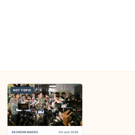
HOT TOPIC
EKONOMI MAKRO
04 Juni 2026