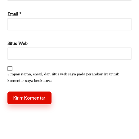
Email
*
Situs Web
Simpan nama, email, dan situs web saya pada peramban ini untuk
komentar saya berikutnya.