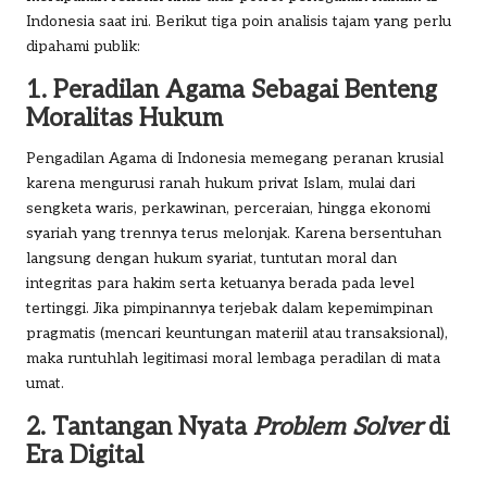
Indonesia saat ini. Berikut tiga poin analisis tajam yang perlu
dipahami publik:
1. Peradilan Agama Sebagai Benteng
Moralitas Hukum
Pengadilan Agama di Indonesia memegang peranan krusial
karena mengurusi ranah hukum privat Islam, mulai dari
sengketa waris, perkawinan, perceraian, hingga ekonomi
syariah yang trennya terus melonjak. Karena bersentuhan
langsung dengan hukum syariat, tuntutan moral dan
integritas para hakim serta ketuanya berada pada level
tertinggi. Jika pimpinannya terjebak dalam kepemimpinan
pragmatis (mencari keuntungan materiil atau transaksional),
maka runtuhlah legitimasi moral lembaga peradilan di mata
umat.
2. Tantangan Nyata
Problem Solver
di
Era Digital