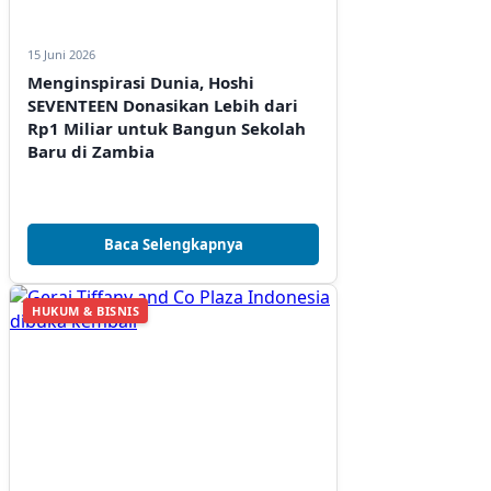
15 Juni 2026
Menginspirasi Dunia, Hoshi
SEVENTEEN Donasikan Lebih dari
Rp1 Miliar untuk Bangun Sekolah
Baru di Zambia
Baca Selengkapnya
HUKUM & BISNIS