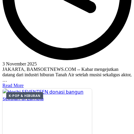
3 November 2025
JAKARTA, BAMSOETNEWS.COM -- Kabar mengejutkan
datang dari industri hiburan Tanah Air setelah musisi sekaligus aktor,
…
Read More
K-POP & HIBURAN