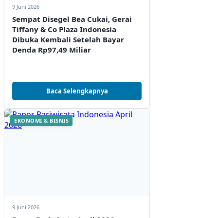
9 Juni 2026
Sempat Disegel Bea Cukai, Gerai
Tiffany & Co Plaza Indonesia
Dibuka Kembali Setelah Bayar
Denda Rp97,49 Miliar
Baca Selengkapnya
EKONOMI & BISNIS
9 Juni 2026