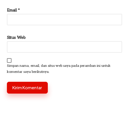
Email
*
Situs Web
Simpan nama, email, dan situs web saya pada peramban ini untuk
komentar saya berikutnya.