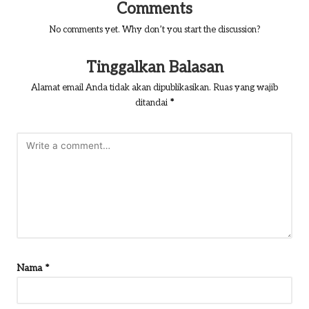
Comments
No comments yet. Why don’t you start the discussion?
Tinggalkan Balasan
Alamat email Anda tidak akan dipublikasikan.
Ruas yang wajib
ditandai
*
Nama
*