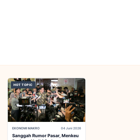
HOT TOPIC
EKONOMI MAKRO
04 Juni 2026
Sanggah Rumor Pasar, Menkeu