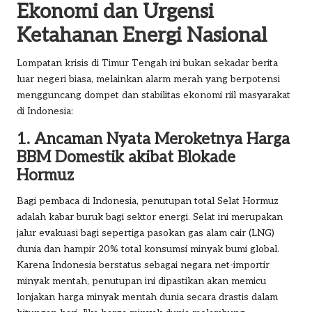
Ekonomi dan Urgensi
Ketahanan Energi Nasional
Lompatan krisis di Timur Tengah ini bukan sekadar berita
luar negeri biasa, melainkan alarm merah yang berpotensi
mengguncang dompet dan stabilitas ekonomi riil masyarakat
di Indonesia:
1. Ancaman Nyata Meroketnya Harga
BBM Domestik akibat Blokade
Hormuz
Bagi pembaca di Indonesia, penutupan total Selat Hormuz
adalah kabar buruk bagi sektor energi. Selat ini merupakan
jalur evakuasi bagi sepertiga pasokan gas alam cair (LNG)
dunia dan hampir 20% total konsumsi minyak bumi global.
Karena Indonesia berstatus sebagai negara net-importir
minyak mentah, penutupan ini dipastikan akan memicu
lonjakan harga minyak mentah dunia secara drastis dalam