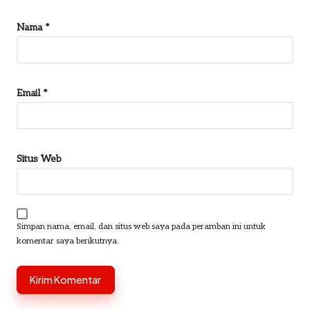
Nama
*
Email
*
Situs Web
Simpan nama, email, dan situs web saya pada peramban ini untuk
komentar saya berikutnya.