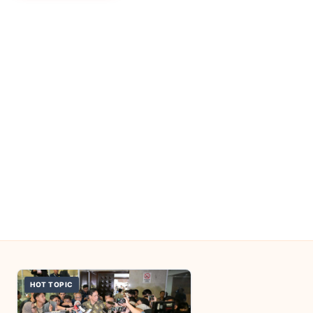
HOT TOPIC