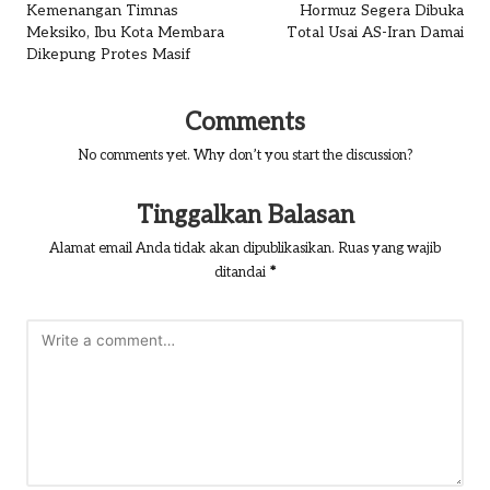
Kemenangan Timnas
Hormuz Segera Dibuka
Meksiko, Ibu Kota Membara
Total Usai AS-Iran Damai
Dikepung Protes Masif
Comments
No comments yet. Why don’t you start the discussion?
Tinggalkan Balasan
Alamat email Anda tidak akan dipublikasikan.
Ruas yang wajib
ditandai
*