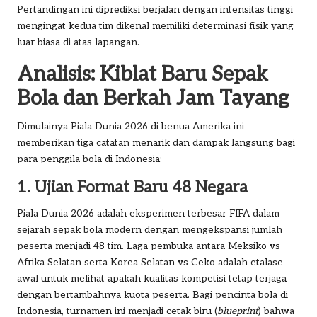
Pertandingan ini diprediksi berjalan dengan intensitas tinggi
mengingat kedua tim dikenal memiliki determinasi fisik yang
luar biasa di atas lapangan.
Analisis: Kiblat Baru Sepak
Bola dan Berkah Jam Tayang
Dimulainya Piala Dunia 2026 di benua Amerika ini
memberikan tiga catatan menarik dan dampak langsung bagi
para penggila bola di Indonesia:
1. Ujian Format Baru 48 Negara
Piala Dunia 2026 adalah eksperimen terbesar FIFA dalam
sejarah sepak bola modern dengan mengekspansi jumlah
peserta menjadi 48 tim. Laga pembuka antara Meksiko vs
Afrika Selatan serta Korea Selatan vs Ceko adalah etalase
awal untuk melihat apakah kualitas kompetisi tetap terjaga
dengan bertambahnya kuota peserta. Bagi pencinta bola di
Indonesia, turnamen ini menjadi cetak biru (
blueprint
) bahwa