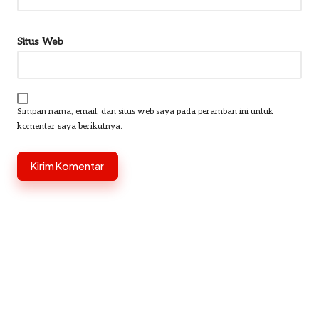
Situs Web
Simpan nama, email, dan situs web saya pada peramban ini untuk
komentar saya berikutnya.