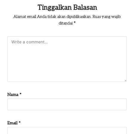
Tinggalkan Balasan
Alamat email Anda tidak akan dipublikasikan.
Ruas yang wajib
ditandai
*
Nama
*
Email
*