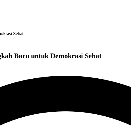
okrasi Sehat
gkah Baru untuk Demokrasi Sehat