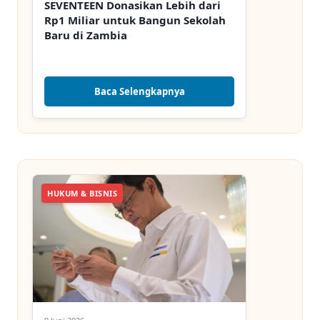
SEVENTEEN Donasikan Lebih dari
Rp1 Miliar untuk Bangun Sekolah
Baru di Zambia
Baca Selengkapnya
HUKUM & BISNIS