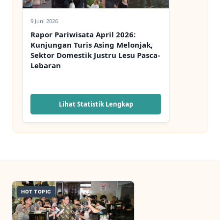
9 Juni 2026
Rapor Pariwisata April 2026:
Kunjungan Turis Asing Melonjak,
Sektor Domestik Justru Lesu Pasca-
Lebaran
Lihat Statistik Lengkap
HOT TOPIC