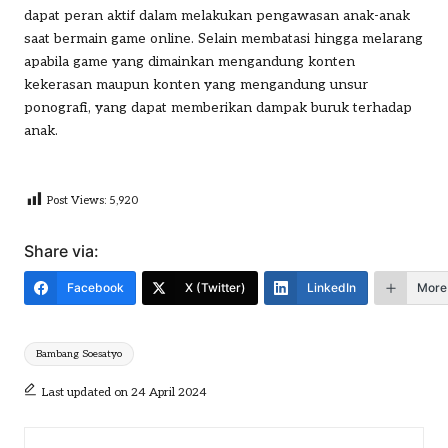
dapat peran aktif dalam melakukan pengawasan anak-anak
saat bermain game online. Selain membatasi hingga melarang
apabila game yang dimainkan mengandung konten
kekerasan maupun konten yang mengandung unsur
ponografi, yang dapat memberikan dampak buruk terhadap
anak.
Post Views:
5,920
Share via:
Facebook
X (Twitter)
LinkedIn
More
Tags:
Bambang Soesatyo
Last updated on 24 April 2024