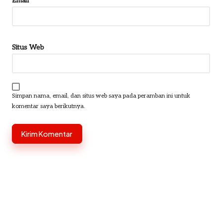
Email
*
Situs Web
Simpan nama, email, dan situs web saya pada peramban ini untuk
komentar saya berikutnya.