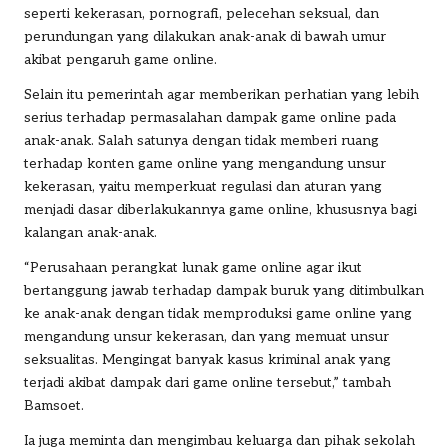
seperti kekerasan, pornografi, pelecehan seksual, dan
perundungan yang dilakukan anak-anak di bawah umur
akibat pengaruh game online.
Selain itu pemerintah agar memberikan perhatian yang lebih
serius terhadap permasalahan dampak game online pada
anak-anak. Salah satunya dengan tidak memberi ruang
terhadap konten game online yang mengandung unsur
kekerasan, yaitu memperkuat regulasi dan aturan yang
menjadi dasar diberlakukannya game online, khususnya bagi
kalangan anak-anak.
“Perusahaan perangkat lunak game online agar ikut
bertanggung jawab terhadap dampak buruk yang ditimbulkan
ke anak-anak dengan tidak memproduksi game online yang
mengandung unsur kekerasan, dan yang memuat unsur
seksualitas. Mengingat banyak kasus kriminal anak yang
terjadi akibat dampak dari game online tersebut,” tambah
Bamsoet.
Ia juga meminta dan mengimbau keluarga dan pihak sekolah