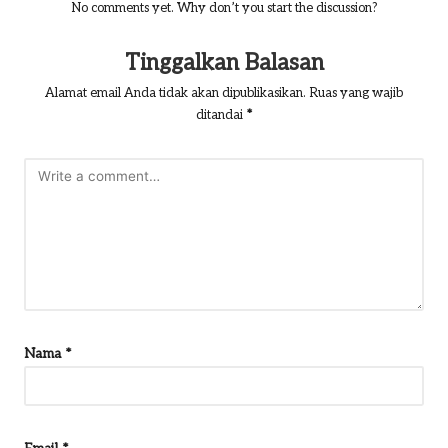
No comments yet. Why don’t you start the discussion?
Tinggalkan Balasan
Alamat email Anda tidak akan dipublikasikan.
Ruas yang wajib
ditandai
*
Nama
*