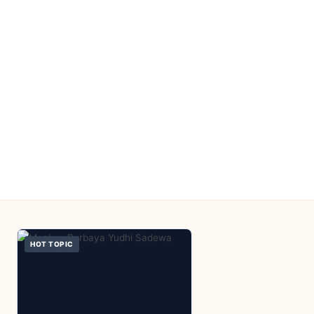
HOT TOPIC