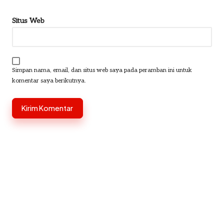
Situs Web
Simpan nama, email, dan situs web saya pada peramban ini untuk
komentar saya berikutnya.