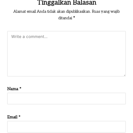
Tinggalkan Balasan
Alamat email Anda tidak akan dipublikasikan.
Ruas yang wajib
ditandai
*
Nama
*
Email
*