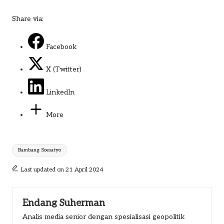
Share via:
Facebook
X (Twitter)
LinkedIn
More
Tags:
Bambang Soesatyo
Last updated on 21 April 2024
Endang Suherman
Analis media senior dengan spesialisasi geopolitik