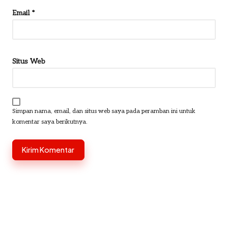
Email
*
Situs Web
Simpan nama, email, dan situs web saya pada peramban ini untuk
komentar saya berikutnya.