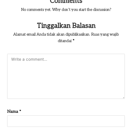
Comments
No comments yet. Why don’t you start the discussion?
Tinggalkan Balasan
Alamat email Anda tidak akan dipublikasikan.
Ruas yang wajib
ditandai
*
Nama
*