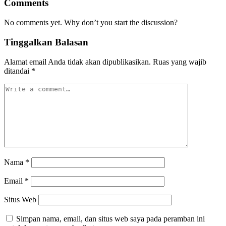
Comments
No comments yet. Why don’t you start the discussion?
Tinggalkan Balasan
Alamat email Anda tidak akan dipublikasikan.
Ruas yang wajib
ditandai
*
Nama
*
Email
*
Situs Web
Simpan nama, email, dan situs web saya pada peramban ini