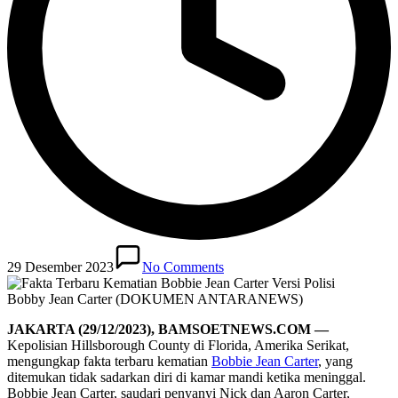
29 Desember 2023
No Comments
Bobby Jean Carter (DOKUMEN ANTARANEWS)
JAKARTA (29/12/2023), BAMSOETNEWS.COM —
Kepolisian Hillsborough County di Florida, Amerika Serikat,
mengungkap fakta terbaru kematian
Bobbie Jean Carter
, yang
ditemukan tidak sadarkan diri di kamar mandi ketika meninggal.
Bobbie Jean Carter, saudari penyanyi Nick dan Aaron Carter,