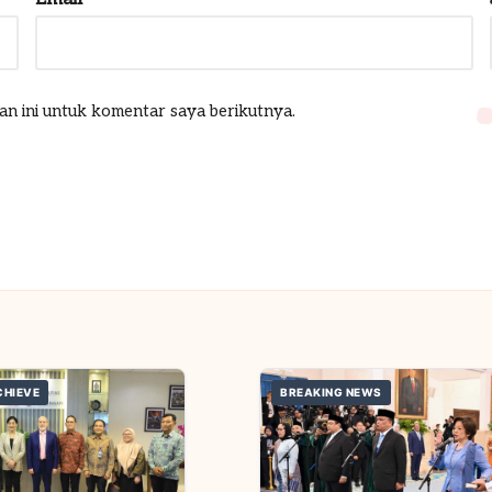
an ini untuk komentar saya berikutnya.
CHIEVE
BREAKING NEWS