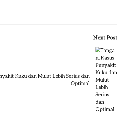
Next Post
yakit Kuku dan Mulut Lebih Serius dan
Optimal