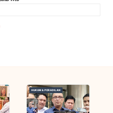
HUKUM & PERADILAN